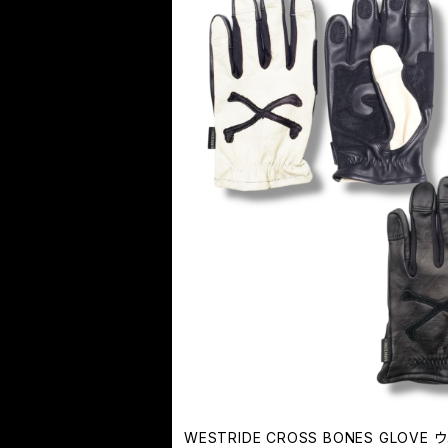
WESTRIDE CROSS BONES GLOV