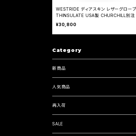
WESTRIDE ディアスキン レザーグローブ
THINSULATE USA製 CHURCHILL別注 
NDARD GLOVE
¥30,800
Category
新商品
人気商品
再入荷
SALE