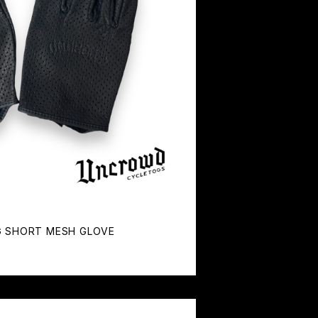
SHORT MESH GLOVE