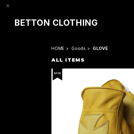
BETTON CLOTHING
HOME
Goods
GLOVE
ALL ITEMS