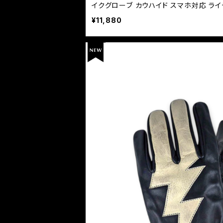
イクグローブ カウハイド スマホ対応 ラ
¥11,880