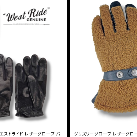
E ウエストライド レザーグローブ バ
グリズリーグローブ レザーグローブ