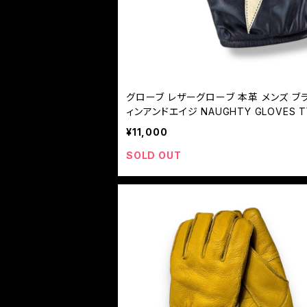
グローブ レザーグローブ 本革 メンズ ブラック
ィンアンドエイジ NAUGHTY GLOVES TYP
¥11,000
SOLD OUT