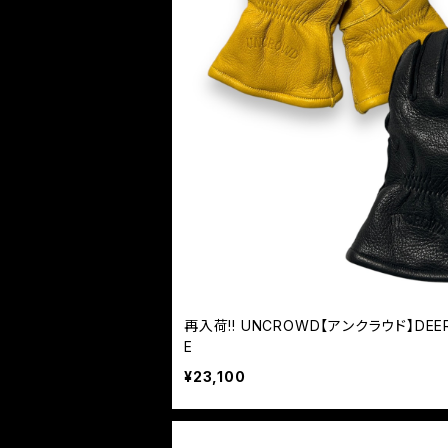
再入荷!! UNCROWD【アンクラウド】DEERS
E
¥23,100