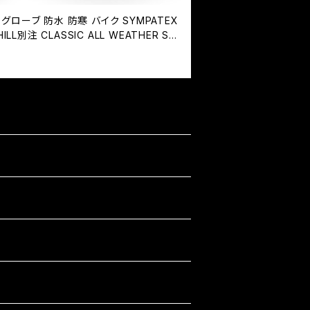
ーグローブ 防水 防寒 バイク SYMPATEX
ILL別注 CLASSIC ALL WEATHER STA