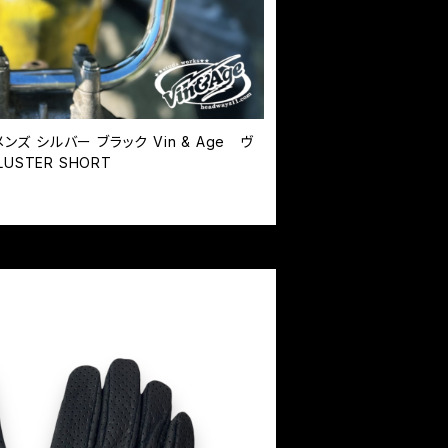
ズ シルバー ブラック Vin & Age ヴ
USTER SHORT