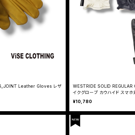
OINT Leather Gloves レザ
WESTRIDE SOLID REGUL
イクグローブ カウハイド スマホ
¥10,780