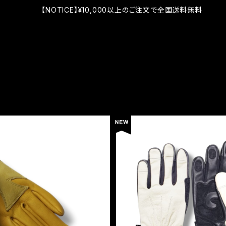
【NOTICE】¥10,000以上のご注文で全国送料無料