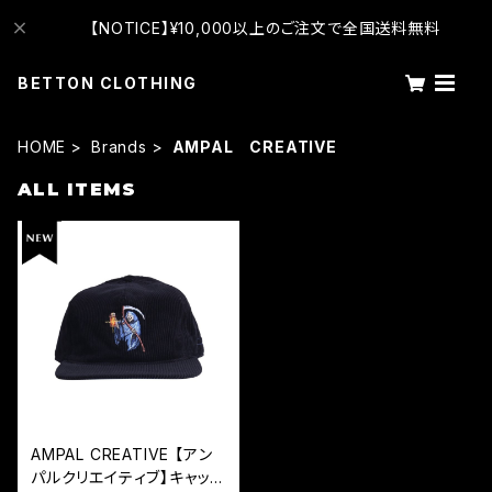
【NOTICE】¥10,000以上のご注文で全国送料無料
BETTON CLOTHING
HOME
Brands
AMPAL CREATIVE
ALL ITEMS
AMPAL CREATIVE 【アン
パルクリエイティブ】キャップ