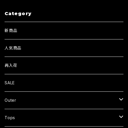
Category
新商品
人気商品
再入荷
SALE
Outer
JACKET
Tops