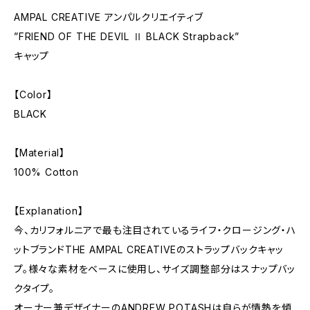
AMPAL CREATIVE アンパルクリエイティブ
”FRIEND OF THE DEVIL Ⅱ BLACK Strapback”
キャップ
【Color】
BLACK
【Material】
100% Cotton
【Explanation】
今、カリフォルニアで最も注目されているライフ・クロージング・ハ
ットブランドTHE AMPAL CREATIVEのストラップバックキャッ
プ。様々な素材をベースに使用し、サイズ調整部分はスナップバッ
クタイプ。
オーナー兼デザイナーのANDREW POTASHは自らが情熱を傾