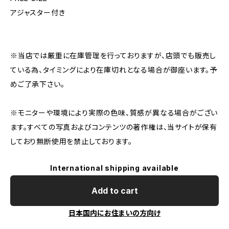
アジャスター付き
※当店では厳重に在庫管理を行っておりますが、店頭でも販売し
ている為、タイミングにより在庫切れとなる場合が御座います。予
めご了承下さい。
※モニターや環境により実際の色味、質感が異なる場合がござい
ます。すべての写真およびコンテンツの著作権は、当サイトが保有
しており無断使用を禁止しております。
International shipping available
Add to cart
日本国内にお住まいの方向け