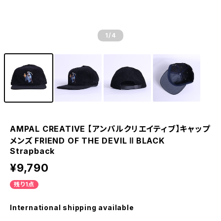
1
/4
AMPAL CREATIVE 【アンパルクリエイティブ】キャップ
メンズ FRIEND OF THE DEVIL Ⅱ BLACK
Strapback
¥9,790
残り1点
International shipping available