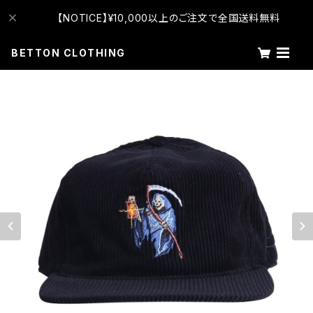
【NOTICE】¥10,000以上のご注文で全国送料無料
BETTON CLOTHING