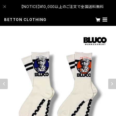
【NOTICE】¥10,000以上のご注文で全国送料無料
BETTON CLOTHING