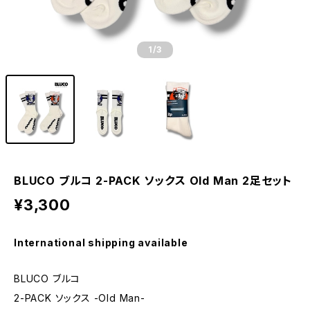
1
/3
BLUCO ブルコ 2-PACK ソックス Old Man 2足セット
¥3,300
International shipping available
BLUCO ブルコ
2-PACK ソックス -Old Man-