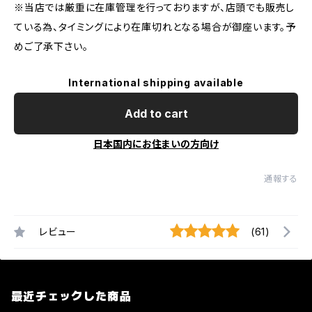
※当店では厳重に在庫管理を行っておりますが、店頭でも販売し
ている為、タイミングにより在庫切れとなる場合が御座います。予
めご了承下さい。
International shipping available
Add to cart
日本国内にお住まいの方向け
通報する
レビュー
(61)
最近チェックした商品