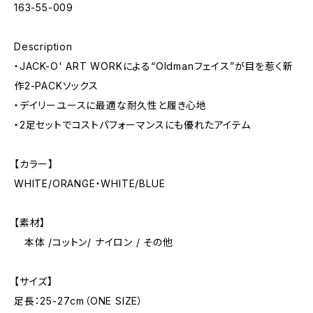
163-55-009
Description
・JACK-O' ART WORKによる“Oldmanフェイス”が目を惹く新
作2-PACKソックス
・デイリーユースに最適な耐久性と履き心地
・2足セットでコストパフォーマンスにも優れたアイテム
【カラー】
WHITE/ORANGE・WHITE/BLUE
【素材】
本体 /コットン/ ナイロン / その他
【サイズ】
足長：25-27cm（ONE SIZE）