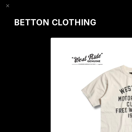
BETTON CLOTHING