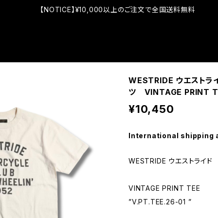
【NOTICE】¥10,000以上のご注文で全国送料無料
WESTRIDE ウエスト
ツ VINTAGE PRINT 
¥10,450
International shipping 
WESTRIDE ウエストライド
VINTAGE PRINT TEE
”V.PT.TEE.26-01 ”