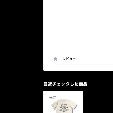
レビュー
最近チェックした商品