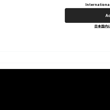
Internationa
Ad
日本国内