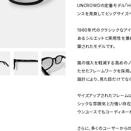
UNCROWDの定番モデル「H
ンスを見直してビッグサイズへリ
1960年代のクラシックなア
あるシルエットと実用性を兼
築されたモデルです。
風の侵入を軽減する高めのノ
たせたフレームワークを採用
設計により、見た目だけでな
サイズアップされたフレーム
シックな雰囲気と力強い存在
ウンユースでもコーディネー
さらに、多くのユーザーから