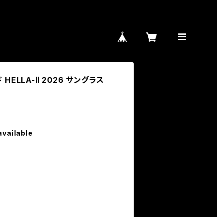
HELLA-Ⅱ 2026 サングラス
available