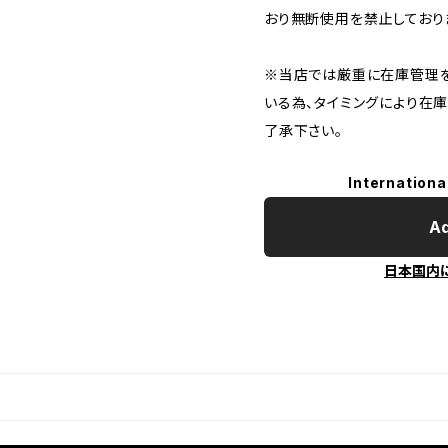
おり無断使用を禁止しており
※当店では厳重に在庫管理を
いる為、タイミングにより在
了承下さい。
Internationa
Ad
日本国内