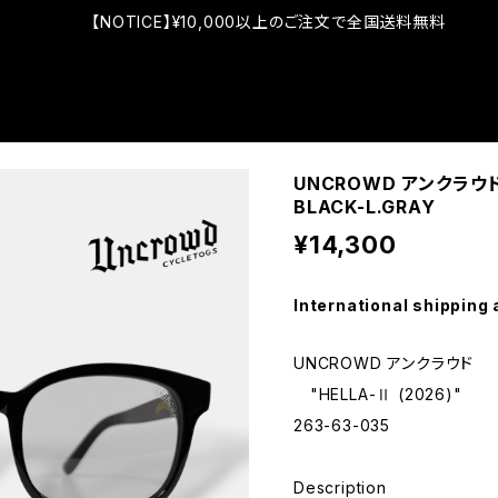
【NOTICE】¥10,000以上のご注文で全国送料無料
UNCROWD アンクラウド 
BLACK-L.GRAY
¥14,300
International shipping 
UNCROWD アンクラウド
"HELLA-Ⅱ (2026)"
263-63-035
Description