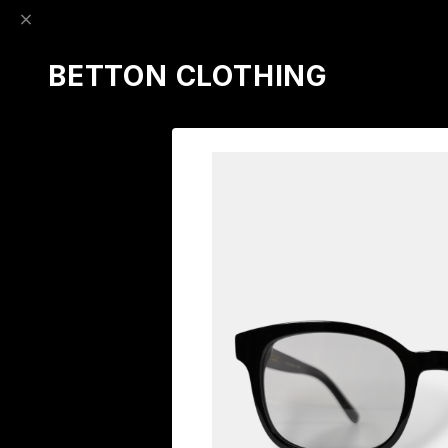
BETTON CLOTHING