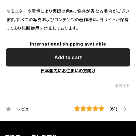
※モニターや環境により実際の色味、質感が異なる場合がござい
ます。すべての写真およびコンテンツの著作権は、当サイトが保有
しており無断使用を禁止しております。
International shipping available
Add to cart
日本国内にお住まいの方向け
通報する
レビュー
(61)