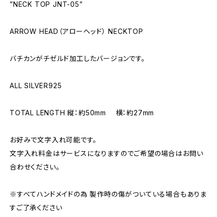
”NECK TOP JNT-05”
ARROW HEAD（アローヘッド） NECKTOP
バチカンがチゼルド加工したバージョンです。
ALL SILVER925
TOTAL LENGTH 縦：約50mm 横：約27mm
お好みで文字入れ可能です。
文字入れ料金はサービスになりますのでご希望の場合はお問い
合わせください。
※すべてハンドメイドの為 製作時の傷がついている場合もありま
すご了承ください