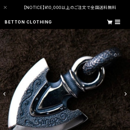
【NOTICE】¥10,000以上のご注文で全国送料無料
BETTON CLOTHING