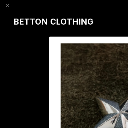
BETTON CLOTHING