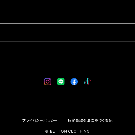
プライバシーポリシー
特定商取引法に基づく表記
© BETTON CLOTHING