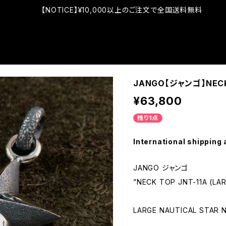
【NOTICE】¥10,000以上のご注文で全国送料無料
JANGO【ジャンゴ】NECK 
¥63,800
残り1点
International shipping 
JANGO ジャンゴ
”NECK TOP JNT-11A (LA
LARGE NAUTICAL STAR 