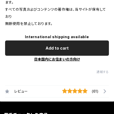
ます。
すべての写真およびコンテンツの著作権は、当サイトが保有して
おり
無断使用を禁止しております。
International shipping available
Add to cart
日本国内にお住まいの方向け
通報する
レビュー
(61)