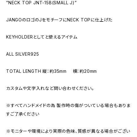
”NECK TOP JNT-15B(SMALL J)”
JANGOのロゴのJをモチーフにNECK TOPに仕上げた
KEYHOLDERとしてと使えるアイテム
ALL SILVER925
TOTAL LENGTH 縦：約35mm 横：約20mm
カスタムや文字入れなど問い合わせください。
※すべてハンドメイドの為 製作時の傷がついている場合もありま
すご了承ください
※モニターや環境により実際の色味、質感が異なる場合がござい