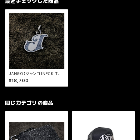
最近チェックした商品
JANGO【ジャンゴ】NECK TOP
(JNT-15B) SMALL J
¥18,700
同じカテゴリの商品