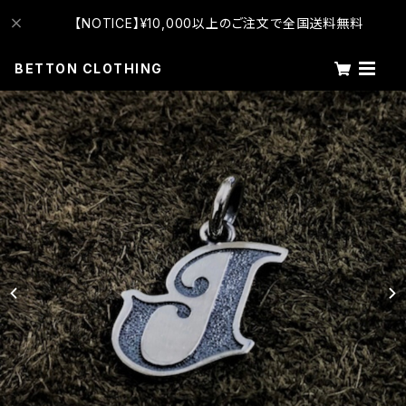
【NOTICE】¥10,000以上のご注文で全国送料無料
BETTON CLOTHING