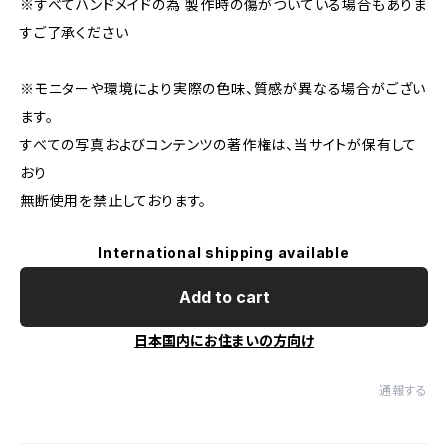
※すべてハンドメイドの為 製作時の傷がついている場合もありま
すご了承ください
※モニターや環境により実際の色味、質感が異なる場合がござい
ます。
すべての写真およびコンテンツの著作権は、当サイトが保有して
おり
無断使用を禁止しております。
International shipping available
Add to cart
日本国内にお住まいの方向け
通報する