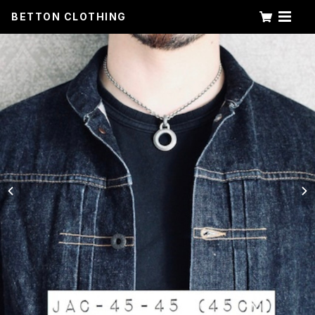
BETTON CLOTHING