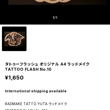
1
/1
タトゥーフラッシュ オリジナル A4 ラッドメイク
TATTOO FLASH No.10
¥1,650
International shipping available
RADMAKE TATTO YUTA ラッドメイク