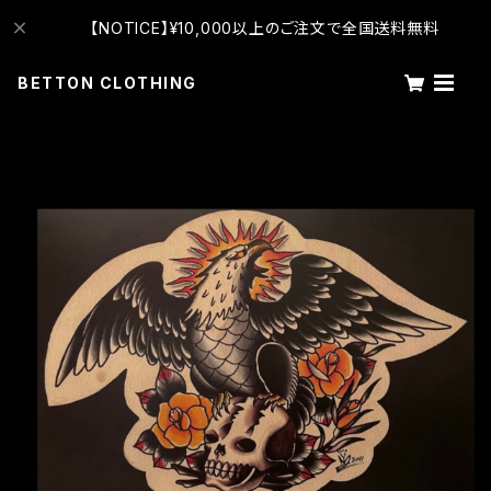
【NOTICE】¥10,000以上のご注文で全国送料無料
BETTON CLOTHING