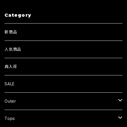
Category
新商品
人気商品
再入荷
SALE
Outer
JACKET
Tops