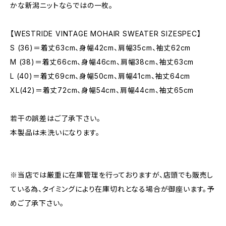
かな新潟ニットならではの一枚。
【WESTRIDE VINTAGE MOHAIR SWEATER SIZESPEC】
S (36)＝着丈63cm、身幅42cm、肩幅35cm、袖丈62cm
M (38)＝着丈66cm、身幅46cm、肩幅38cm、袖丈63cm
L (40)＝着丈69cm、身幅50cm、肩幅41cm、袖丈64cm
XL(42)＝着丈72cm、身幅54cm、肩幅44cm、袖丈65cm
若干の誤差はご了承下さい。
本製品は未洗いになります。
※当店では厳重に在庫管理を行っておりますが、店頭でも販売し
ている為、タイミングにより在庫切れとなる場合が御座います。予
めご了承下さい。