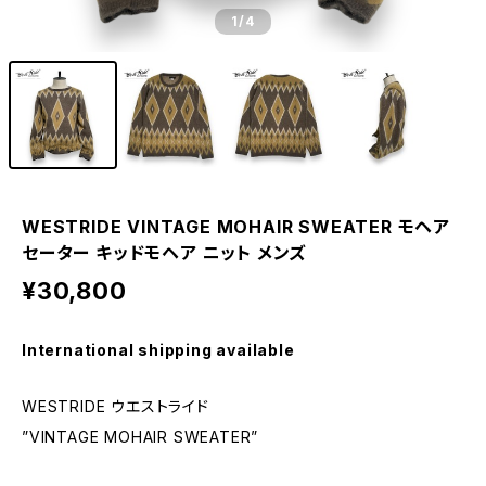
1
/4
WESTRIDE VINTAGE MOHAIR SWEATER モヘア
セーター キッドモヘア ニット メンズ
¥30,800
International shipping available
WESTRIDE ウエストライド
”VINTAGE MOHAIR SWEATER”