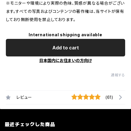
※モニターや環境により実際の色味、質感が異なる場合がござい
ます。すべての写真およびコンテンツの著作権は、当サイトが保有
しており無断使用を禁止しております。
International shipping available
Add to cart
日本国内にお住まいの方向け
通報する
レビュー
(61)
最近チェックした商品