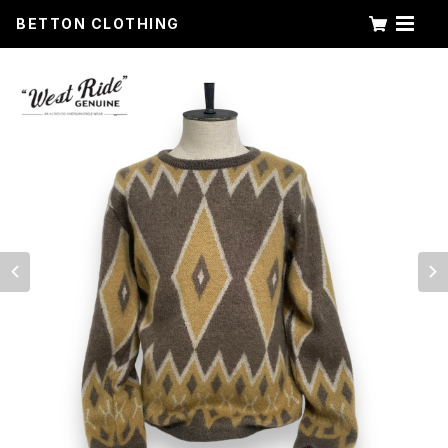
BETTON CLOTHING