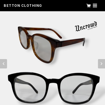
BETTON CLOTHING