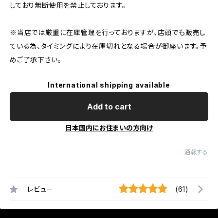
しており無断使用を禁止しております。
※当店では厳重に在庫管理を行っておりますが、店頭でも販売し
ている為、タイミングにより在庫切れとなる場合が御座います。予
めご了承下さい。
International shipping available
Add to cart
日本国内にお住まいの方向け
通報する
レビュー
(61)