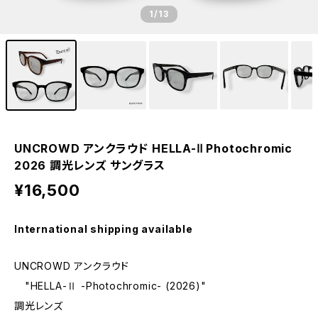
1
/13
UNCROWD アンクラウド HELLA-Ⅱ Photochromic
2026 調光レンズ サングラス
¥16,500
International shipping available
UNCROWD アンクラウド
"HELLA-Ⅱ -Photochromic- (2026)"
調光レンズ