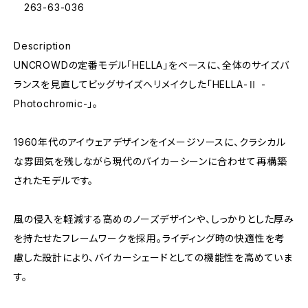
263-63-036
Description
UNCROWDの定番モデル「HELLA」をベースに、全体のサイズバ
ランスを見直してビッグサイズへリメイクした「HELLA-Ⅱ -
Photochromic-」。
1960年代のアイウェアデザインをイメージソースに、クラシカル
な雰囲気を残しながら現代のバイカーシーンに合わせて再構築
されたモデルです。
風の侵入を軽減する高めのノーズデザインや、しっかりとした厚み
を持たせたフレームワークを採用。ライディング時の快適性を考
慮した設計により、バイカーシェードとしての機能性を高めていま
す。